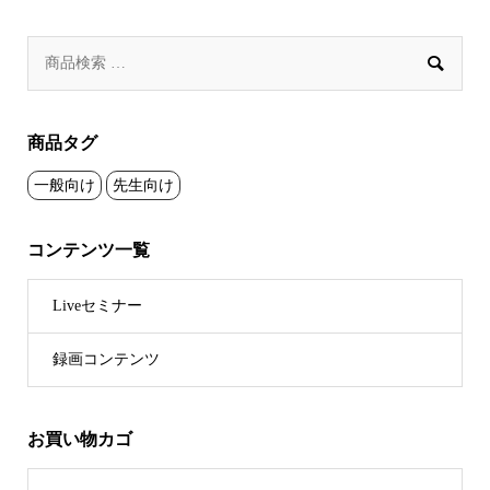

商品タグ
一般向け
先生向け
コンテンツ一覧
Liveセミナー
録画コンテンツ
お買い物カゴ