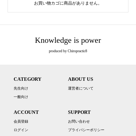
お買い物カゴに商品がありません。
Knowledge is power
produced by Chiropractic8
CATEGORY
ABOUT US
先生向け
運営者について
一般向け
ACCOUNT
SUPPORT
会員登録
お問い合わせ
ログイン
プライバシーポリシー