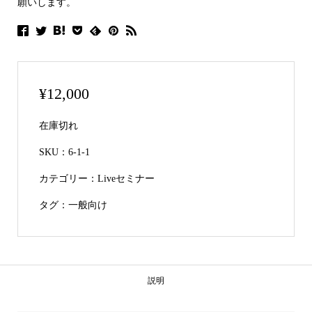
願いします。
¥
12,000
在庫切れ
SKU：
6-1-1
カテゴリー：
Liveセミナー
タグ：
一般向け
説明